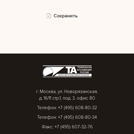
Сохранить
г. Москва, ул. Новорязанская,
д. 16/11 стр.1, под. 3, офис 80
Телефон: +7 (495) 608-80-32
Телефон: +7 (495) 608-80-34
Факс: +7 (495) 607-32-76