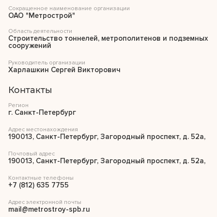
Сокращенное наименование организации
ОАО "Метрострой"
Область деятельности
Строительство тоннелей, метрополитенов и подземных
сооружений
Руководитель организации
Харлашкин Сергей Викторович
Контакты
Регион
г. Санкт-Петербург
Адрес местонахождения
190013, Санкт-Петербург, Загородный проспект, д. 52а,
Почтовый адрес
190013, Санкт-Петербург, Загородный проспект, д. 52а,
Контактные телефоны
+7 (812) 635 7755
Адрес электронной почты
mail@metrostroy-spb.ru