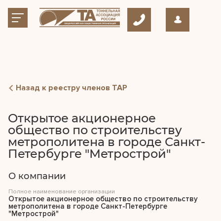
Назад к реестру членов ТАР
Открытое акционерное
общество по строительству
метрополитена в городе Санкт-
Петербурге "Метрострой"
О компании
Полное наименование организации
Открытое акционерное общество по строительству
метрополитена в городе Санкт-Петербурге
"Метрострой"